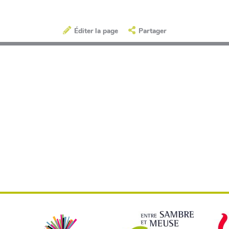
Éditer la page
Partager