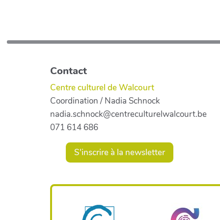
Contact
Centre culturel de Walcourt
Coordination / Nadia Schnock
nadia.schnock@centreculturelwalcourt.be
071 614 686
S'inscrire à la newsletter