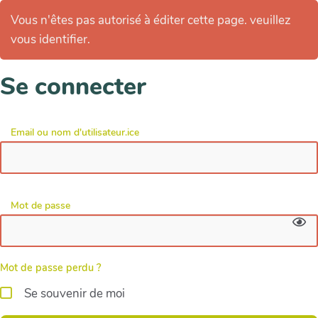
Vous n'êtes pas autorisé à éditer cette page. veuillez
vous identifier.
Se connecter
Email ou nom d'utilisateur.ice
Mot de passe
Mot de passe perdu ?
Se souvenir de moi