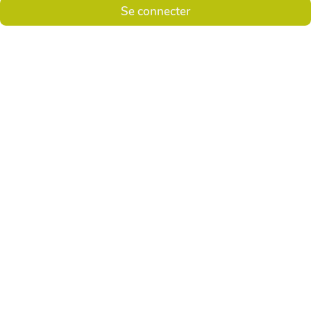
Se connecter