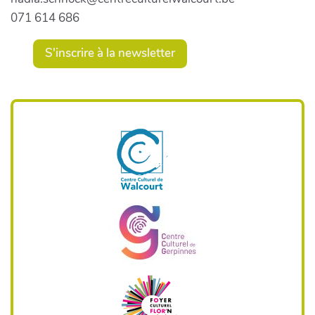
071 614 686
S'inscrire à la newsletter