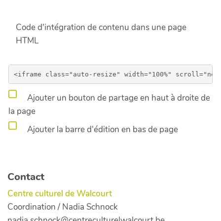
Code d'intégration de contenu dans une page
HTML
Ajouter un bouton de partage en haut à droite de
la page
Ajouter la barre d'édition en bas de page
Contact
Centre culturel de Walcourt
Coordination / Nadia Schnock
nadia.schnock@centreculturelwalcourt.be