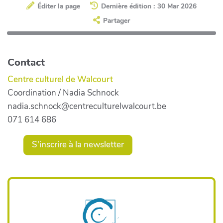
Éditer la page
Dernière édition : 30 Mar 2026
Partager
Contact
Centre culturel de Walcourt
Coordination / Nadia Schnock
nadia.schnock@centreculturelwalcourt.be
071 614 686
S'inscrire à la newsletter