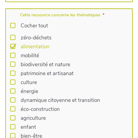
Cette ressource concerne les thématiques
Cocher tout
zéro-déchets
alimentation
mobilité
biodiversité et nature
patrimoine et artisanat
culture
énergie
dynamique citoyenne et transition
éco-construction
agriculture
enfant
bien-être