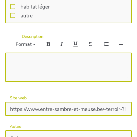
habitat léger
autre
Description
Format
Site web
Auteur