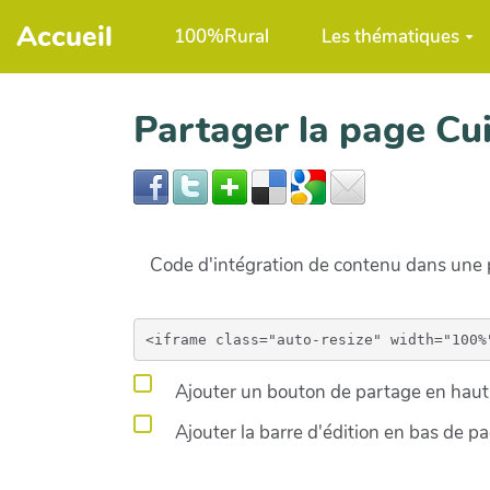
Aller au contenu principal
Accueil
100%Rural
Les thématiques
Partager la page C
Code d'intégration de contenu dans un
Ajouter un bouton de partage en haut 
Ajouter la barre d'édition en bas de p