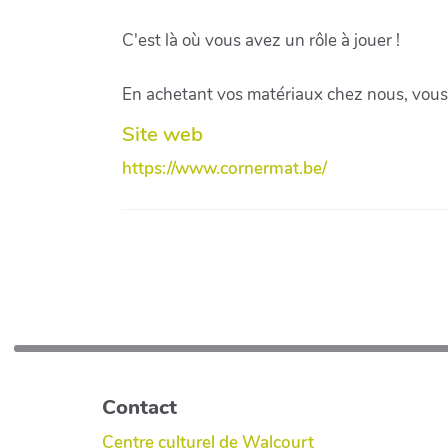
C'est là où vous avez un rôle à jouer !
En achetant vos matériaux chez nous, vous 
Site web
https://www.cornermat.be/
Contact
Centre culturel de Walcourt