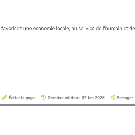
favorisez une économie locale, au service de l'humain et d
Éditer la page
Dernière édition : 07 Jan 2026
Partager