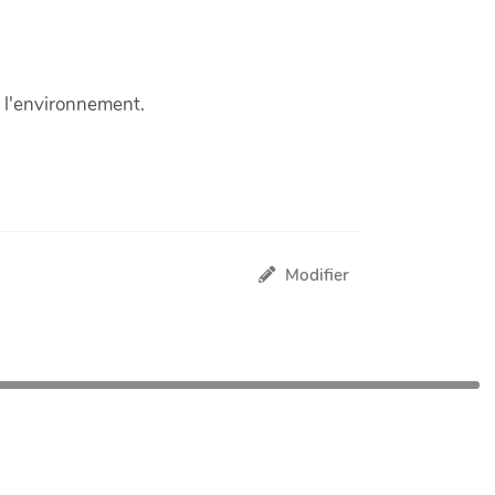
e l'environnement.
Modifier