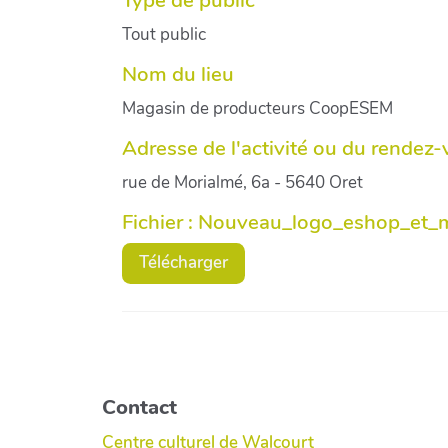
Tout public
Nom du lieu
Magasin de producteurs CoopESEM
Adresse de l'activité ou du rendez
rue de Morialmé, 6a - 5640 Oret
Fichier : Nouveau_logo_eshop_et_
Télécharger
Contact
Centre culturel de Walcourt