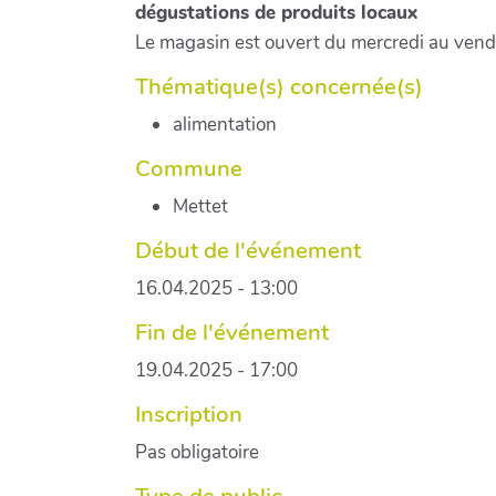
dégustations de produits locaux
Le magasin est ouvert du mercredi au vend
Thématique(s) concernée(s)
alimentation
Commune
Mettet
Début de l'événement
16.04.2025 - 13:00
Fin de l'événement
19.04.2025 - 17:00
Inscription
Pas obligatoire
Type de public