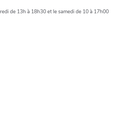
redi de 13h à 18h30 et le samedi de 10 à 17h00