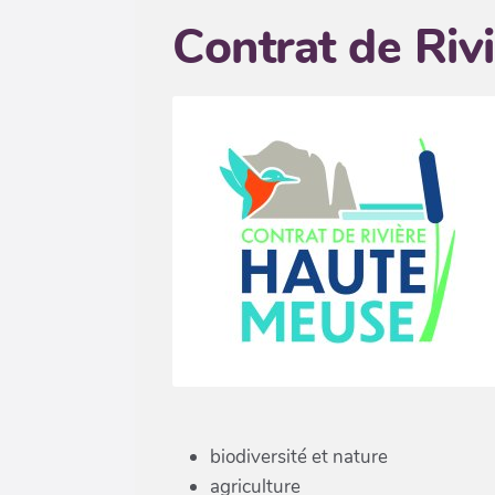
Contrat de Riv
biodiversité et nature
agriculture