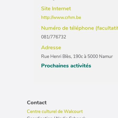
Site Internet
http://www.crhm.be
Numéro de téléphone (facultati
081/776732
Adresse
Rue Henri Blès, 190c à 5000 Namur
Prochaines activités
Contact
Centre culturel de Walcourt