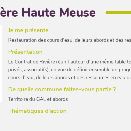
ière Haute Meuse
Je me présente
Restauration des cours d'eau, de leurs abords et des re
Présentation
Le Contrat de Rivière réunit autour d'une même table tou
privés, associatifs), en vue de définir ensemble un pro
cours d'eau, de leurs abords et des ressources en eau d
De quelle commune faites-vous partie ?
Territoire du GAL et abords
Thématiques d'action