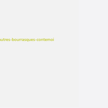
t-autres-bourrasques-contemoi