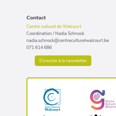
Contact
Centre culturel de Walcourt
Coordination / Nadia Schnock
nadia.schnock@centreculturelwalcourt.be
071 614 686
S'inscrire à la newsletter