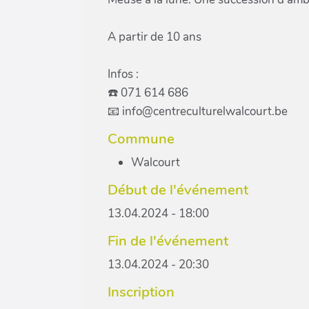
A partir de 10 ans
Infos :
☎️ 071 614 686
📧 info@centreculturelwalcourt.be
Commune
Walcourt
Début de l'événement
13.04.2024 - 18:00
Fin de l'événement
13.04.2024 - 20:30
Inscription