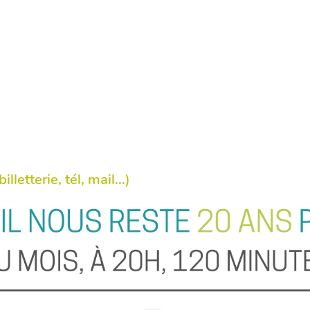
lletterie, tél, mail...)