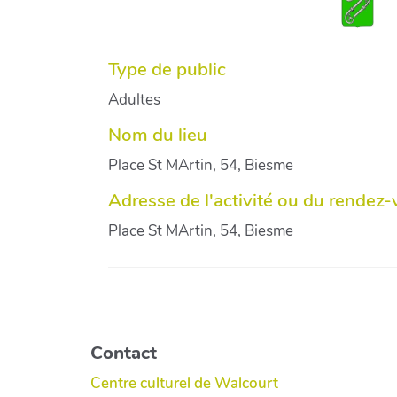
Type de public
Adultes
Nom du lieu
Place St MArtin, 54, Biesme
Adresse de l'activité ou du rendez
Place St MArtin, 54, Biesme
Contact
Centre culturel de Walcourt