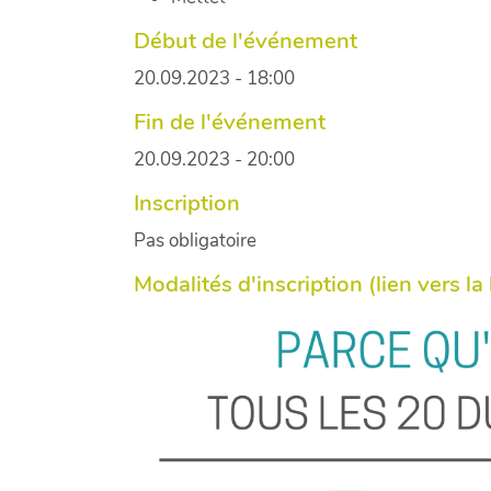
Début de l'événement
20.09.2023 - 18:00
Fin de l'événement
20.09.2023 - 20:00
Inscription
Pas obligatoire
Modalités d'inscription (lien vers la bi