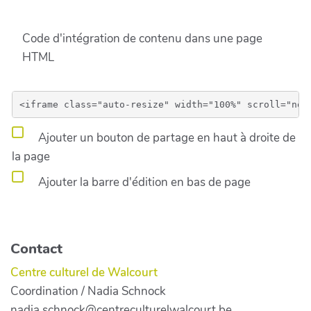
Code d'intégration de contenu dans une page
HTML
Ajouter un bouton de partage en haut à droite de
la page
Ajouter la barre d'édition en bas de page
Contact
Centre culturel de Walcourt
Coordination / Nadia Schnock
nadia.schnock@centreculturelwalcourt.be