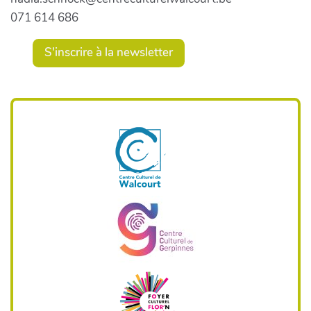
071 614 686
S'inscrire à la newsletter