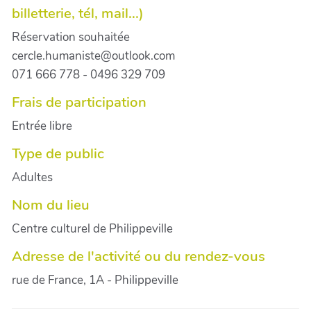
billetterie, tél, mail...)
Réservation souhaitée
cercle.humaniste@outlook.com
071 666 778 - 0496 329 709
Frais de participation
Entrée libre
Type de public
Adultes
Nom du lieu
Centre culturel de Philippeville
Adresse de l'activité ou du rendez-vous
rue de France, 1A - Philippeville