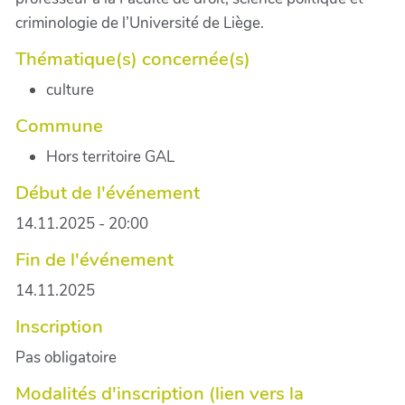
criminologie de l’Université de Liège.
Thématique(s) concernée(s)
culture
Commune
Hors territoire GAL
Début de l'événement
14.11.2025 - 20:00
Fin de l'événement
14.11.2025
Inscription
Pas obligatoire
Modalités d'inscription (lien vers la