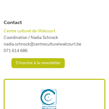
Contact
Centre culturel de Walcourt
Coordination / Nadia Schnock
nadia.schnock@centreculturelwalcourt.be
071 614 686
S'inscrire à la newsletter