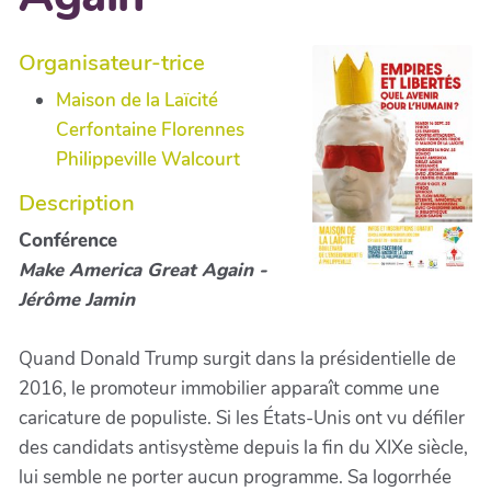
Organisateur-trice
Maison de la Laïcité
Cerfontaine Florennes
Philippeville Walcourt
Description
Conférence
Make America Great Again -
Jérôme Jamin
Quand Donald Trump surgit dans la présidentielle de
2016, le promoteur immobilier apparaît comme une
caricature de populiste. Si les États-Unis ont vu défiler
des candidats antisystème depuis la fin du XIXe siècle,
lui semble ne porter aucun programme. Sa logorrhée