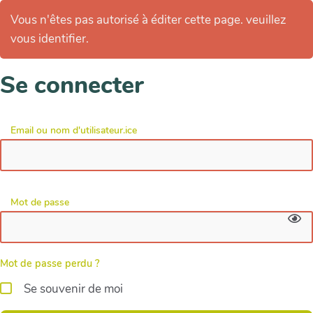
Vous n'êtes pas autorisé à éditer cette page. veuillez
vous identifier.
Se connecter
Email ou nom d'utilisateur.ice
Mot de passe
Mot de passe perdu ?
Se souvenir de moi