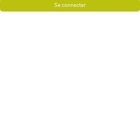
Se connecter