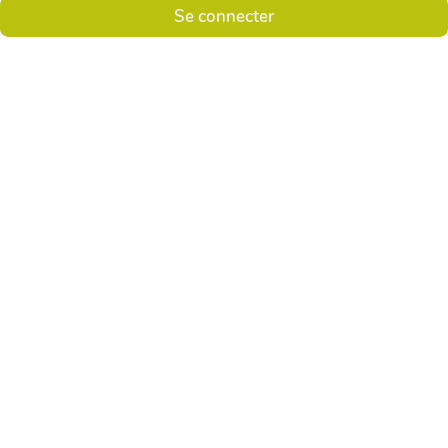
Se connecter