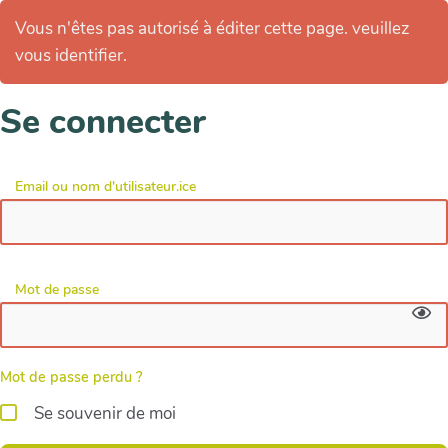
Vous n'êtes pas autorisé à éditer cette page. veuillez
vous identifier.
Se connecter
Email ou nom d'utilisateur.ice
Mot de passe
Mot de passe perdu ?
Se souvenir de moi