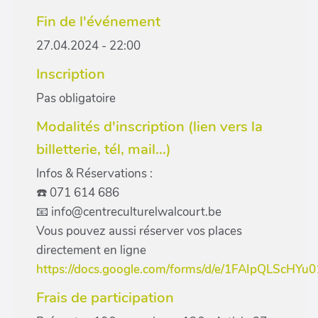
Fin de l'événement
27.04.2024 - 22:00
Inscription
Pas obligatoire
Modalités d'inscription (lien vers la
billetterie, tél, mail...)
Infos & Réservations :
☎️ 071 614 686
📧 info@centreculturelwalcourt.be
Vous pouvez aussi réserver vos places
directement en ligne
https://docs.google.com/forms/d/e/1FAIpQLScH
Frais de participation