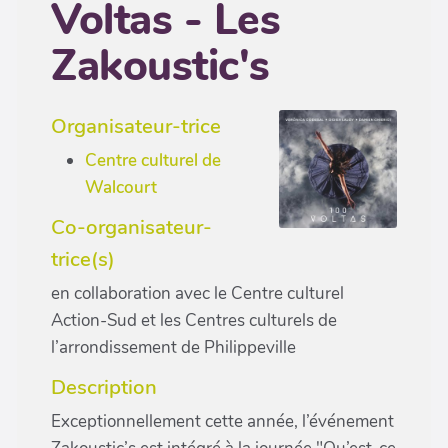
Voltas - Les
Zakoustic's
Organisateur-trice
Centre culturel de
Walcourt
Co-organisateur-
trice(s)
en collaboration avec le Centre culturel
Action-Sud et les Centres culturels de
l’arrondissement de Philippeville
Description
Exceptionnellement cette année, l’événement