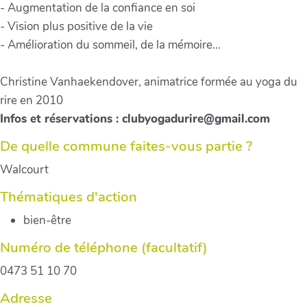
- Augmentation de la confiance en soi
- Vision plus positive de la vie
- Amélioration du sommeil, de la mémoire…
Christine Vanhaekendover, animatrice formée au yoga du
rire en 2010
Infos et réservations : clubyogadurire@gmail.com
De quelle commune faites-vous partie ?
Walcourt
Thématiques d'action
bien-être
Numéro de téléphone (facultatif)
0473 51 10 70
Adresse