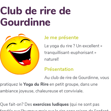
Club de rire de
Gourdinne
Je me présente
Le yoga du rire ? Un excellent «
tranquillisant-euphorisant »
naturel!
Présentation
Au club de rire de Gourdinne, vous
pratiquez le
Yoga du Rire
en petit groupe, dans une
ambiance joyeuse, chaleureuse et conviviale.
Que fait-on? Des
exercices ludiques
(qui ne sont pas