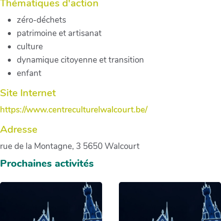
Thématiques d'action
zéro-déchets
patrimoine et artisanat
culture
dynamique citoyenne et transition
enfant
Site Internet
https://www.centreculturelwalcourt.be/
Adresse
rue de la Montagne, 3 5650 Walcourt
Prochaines activités