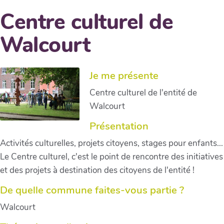
Centre culturel de
Walcourt
Je me présente
Centre culturel de l'entité de
Walcourt
Présentation
Activités culturelles, projets citoyens, stages pour enfants...
Le Centre culturel, c'est le point de rencontre des initiatives
et des projets à destination des citoyens de l'entité !
De quelle commune faites-vous partie ?
Walcourt