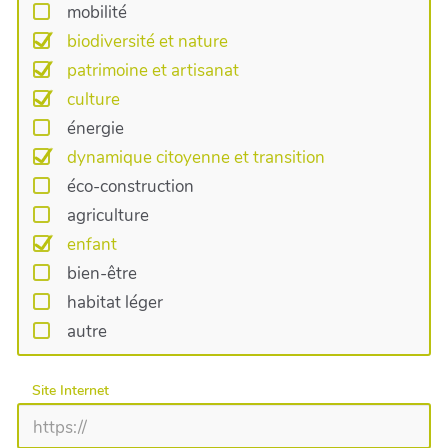
mobilité
biodiversité et nature
patrimoine et artisanat
culture
énergie
dynamique citoyenne et transition
éco-construction
agriculture
enfant
bien-être
habitat léger
autre
Site Internet