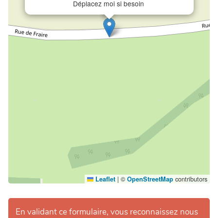
Déplacez moi si besoin
|
©
contributors
Leaflet
OpenStreetMap
En validant ce formulaire, vous reconnaissez nous