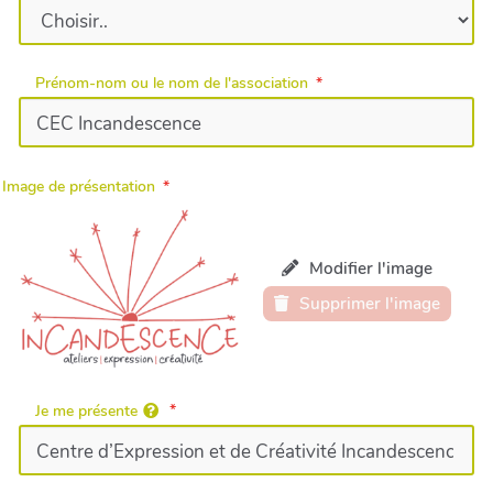
Prénom-nom ou le nom de l'association
Image de présentation
Modifier l'image
Supprimer l'image
Je me présente