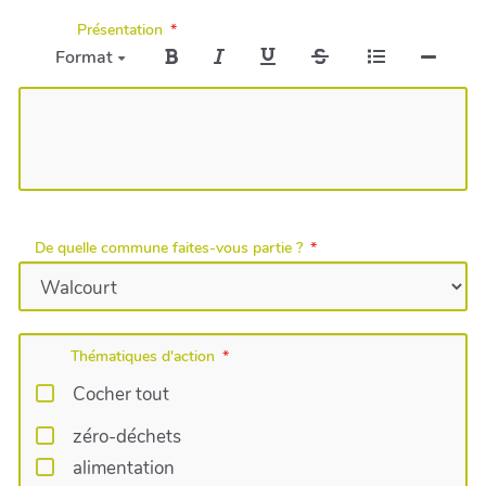
Présentation
Format
De quelle commune faites-vous partie ?
Thématiques d'action
Cocher tout
zéro-déchets
alimentation