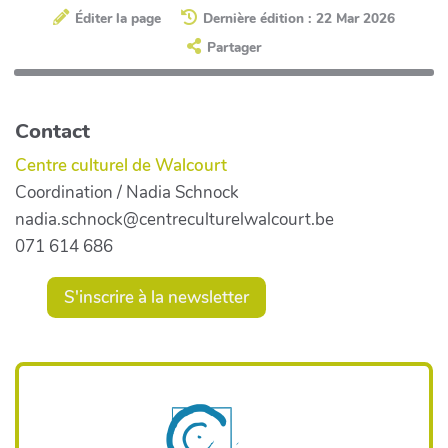
Éditer la page
Dernière édition : 22 Mar 2026
Partager
Contact
Centre culturel de Walcourt
Coordination / Nadia Schnock
nadia.schnock@centreculturelwalcourt.be
071 614 686
S'inscrire à la newsletter