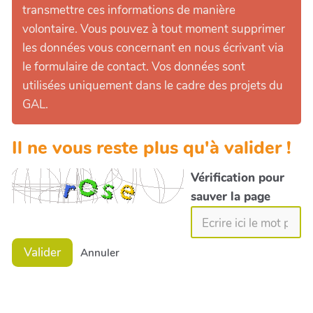
transmettre ces informations de manière
volontaire. Vous pouvez à tout moment supprimer
les données vous concernant en nous écrivant via
le formulaire de contact. Vos données sont
utilisées uniquement dans le cadre des projets du
GAL.
Il ne vous reste plus qu'à valider !
Vérification pour
sauver la page
Valider
Annuler