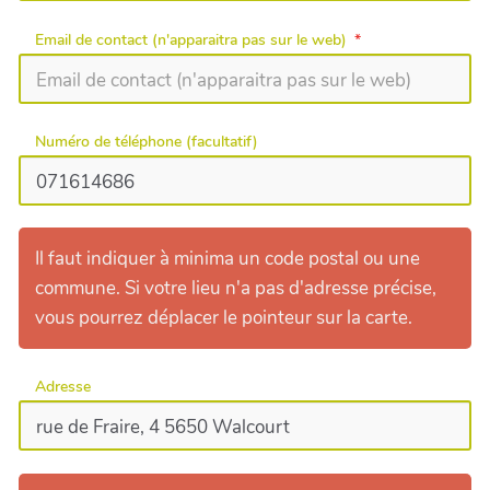
Email de contact (n'apparaitra pas sur le web)
Numéro de téléphone (facultatif)
Il faut indiquer à minima un code postal ou une
commune. Si votre lieu n'a pas d'adresse précise,
vous pourrez déplacer le pointeur sur la carte.
Adresse