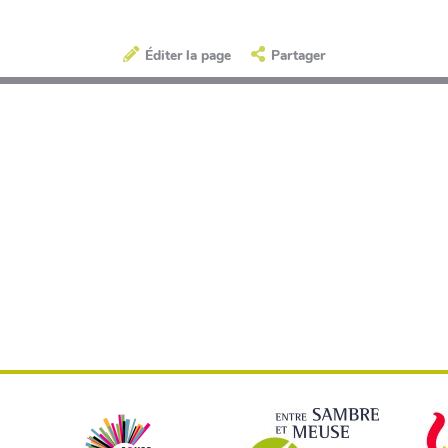
Éditer la page
Partager