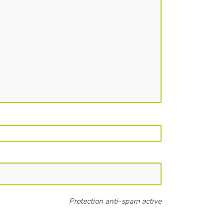
Protection anti-spam active