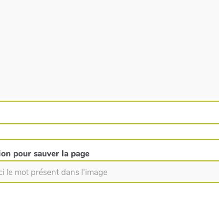
tion pour sauver la page