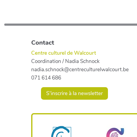
Contact
Centre culturel de Walcourt
Coordination / Nadia Schnock
nadia.schnock@centreculturelwalcourt.be
071 614 686
S'inscrire à la newsletter