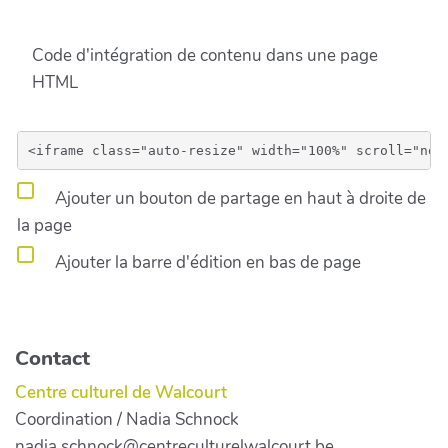
Code d'intégration de contenu dans une page
HTML
Ajouter un bouton de partage en haut à droite de
la page
Ajouter la barre d'édition en bas de page
Contact
Centre culturel de Walcourt
Coordination / Nadia Schnock
nadia.schnock@centreculturelwalcourt.be