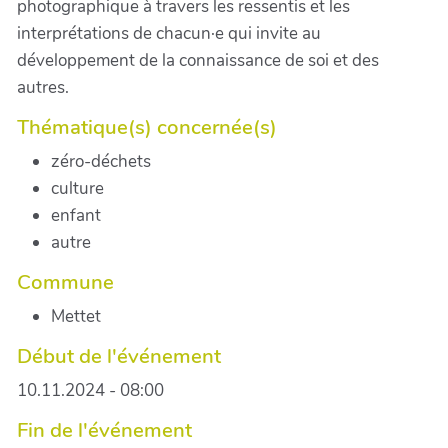
photographique à travers les ressentis et les
interprétations de chacun·e qui invite au
développement de la connaissance de soi et des
autres.
Thématique(s) concernée(s)
zéro-déchets
culture
enfant
autre
Commune
Mettet
Début de l'événement
10.11.2024 - 08:00
Fin de l'événement