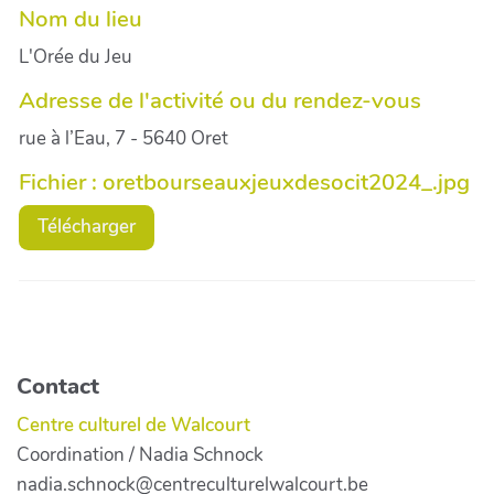
Nom du lieu
L'Orée du Jeu
Adresse de l'activité ou du rendez-vous
rue à l’Eau, 7 - 5640 Oret
Fichier : oretbourseauxjeuxdesocit2024_.jpg
Télécharger
Contact
Centre culturel de Walcourt
Coordination / Nadia Schnock
nadia.schnock@centreculturelwalcourt.be