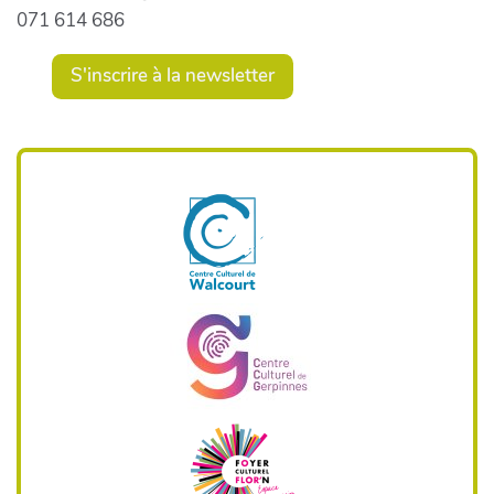
071 614 686
S'inscrire à la newsletter