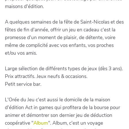
maisons d'édition.
A quelques semaines de la fête de Saint-Nicolas et des
fêtes de fin d'année, offrir un jeu en cadeau c'est la
promesse d'un moment de plaisir, de détente, voire
même de complicité avec vos enfants, vos proches
et/ou vos amis.
Large sélection de différents types de jeux (dès 3 ans).
Prix attractifs. Jeux neufs & occasions.
Petit service bar.
L'Orée du Jeu c'est aussi le domicile de la maison
d'édition Act in games qui profitera de la bourse pour
animer et démontrer son dernier jeu de déduction
coopérative "
Album
". Album, c'est un voyage