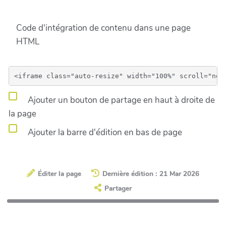
Code d'intégration de contenu dans une page
HTML
Ajouter un bouton de partage en haut à droite de
la page
Ajouter la barre d'édition en bas de page
Éditer la page
Dernière édition : 21 Mar 2026
Partager