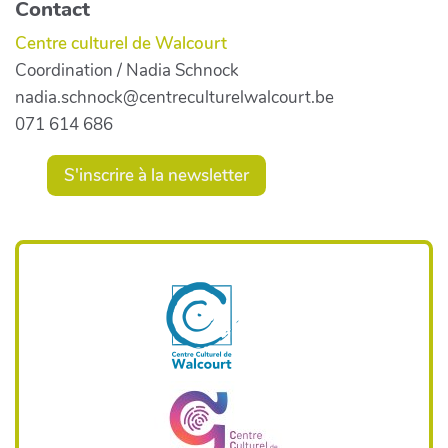
Contact
Centre culturel de Walcourt
Coordination / Nadia Schnock
nadia.schnock@centreculturelwalcourt.be
071 614 686
S'inscrire à la newsletter