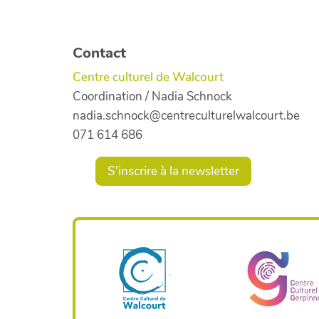
Contact
Centre culturel de Walcourt
Coordination / Nadia Schnock
nadia.schnock@centreculturelwalcourt.be
071 614 686
S'inscrire à la newsletter