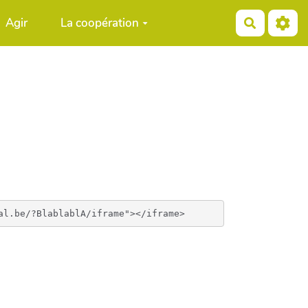
Agir
La coopération
Recherch