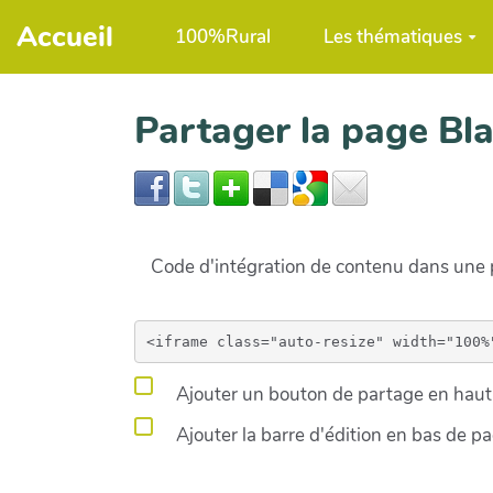
Aller au contenu principal
Accueil
100%Rural
Les thématiques
Partager la page Bl
Code d'intégration de contenu dans un
Ajouter un bouton de partage en haut 
Ajouter la barre d'édition en bas de p