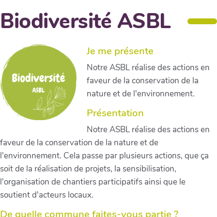
Biodiversité ASBL
Je me présente
Notre ASBL réalise des actions en
faveur de la conservation de la
nature et de l'environnement.
Présentation
Notre ASBL réalise des actions en
faveur de la conservation de la nature et de
l'environnement. Cela passe par plusieurs actions, que ça
soit de la réalisation de projets, la sensibilisation,
l'organisation de chantiers participatifs ainsi que le
soutient d'acteurs locaux.
De quelle commune faites-vous partie ?