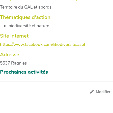
Territoire du GAL et abords
Thématiques d'action
biodiversité et nature
Site Internet
https://www.facebook.com/Biodiversite.asbl
Adresse
5537 Ragnies
Prochaines activités
Modifier