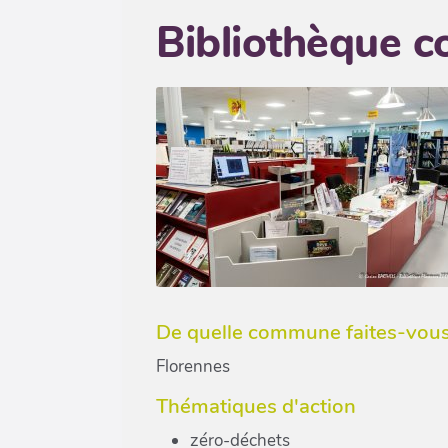
Bibliothèque 
De quelle commune faites-vous 
Florennes
Thématiques d'action
zéro-déchets