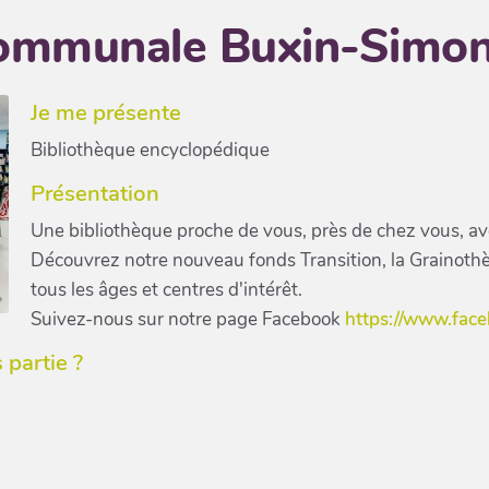
communale Buxin-Simo
Je me présente
Bibliothèque encyclopédique
Présentation
Une bibliothèque proche de vous, près de chez vous, ave
Découvrez notre nouveau fonds Transition, la Grainothè
tous les âges et centres d'intérêt.
Suivez-nous sur notre page Facebook
https://www.fac
partie ?