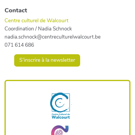
Contact
Centre culturel de Walcourt
Coordination / Nadia Schnock
nadia.schnock@centreculturelwalcourt.be
071 614 686
S'inscrire à la newsletter