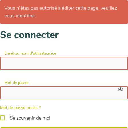
Vous n'êtes pas autorisé à éditer cette page. veuillez
vous identifier.
Se connecter
Email ou nom d'utilisateur.ice
Mot de passe
Mot de passe perdu ?
Se souvenir de moi