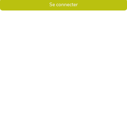
Se connecter