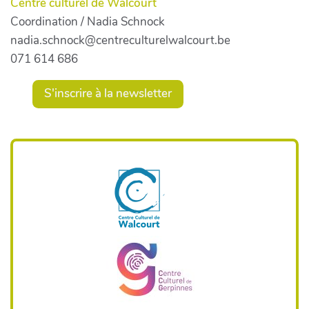
Centre culturel de Walcourt
Coordination / Nadia Schnock
nadia.schnock@centreculturelwalcourt.be
071 614 686
S'inscrire à la newsletter