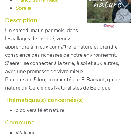
Soralia
Description
Un samedi matin par mois, dans
les villages de l'entité, venez
apprendre à mieux connaître le nature et prendre
conscience des richesses de notre environnemnt.
S'aérer, se connecter à la terre, à soi et aux autres,
avec une promesse de vivre mieux.
Parcours de 5 km, commenté par F. Ramaut, guide-
nature du Cercle des Naturalistes de Belgique.
Thématique(s) concernée(s)
biodiversité et nature
Commune
Walcourt