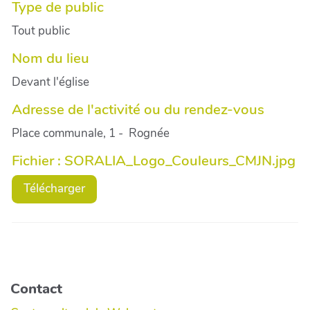
Type de public
Tout public
Nom du lieu
Devant l'église
Adresse de l'activité ou du rendez-vous
Place communale, 1 - Rognée
Fichier : SORALIA_Logo_Couleurs_CMJN.jpg
Télécharger
Contact