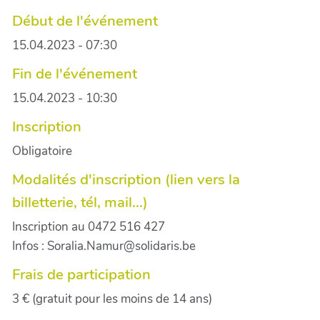
Début de l'événement
15.04.2023 - 07:30
Fin de l'événement
15.04.2023 - 10:30
Inscription
Obligatoire
Modalités d'inscription (lien vers la
billetterie, tél, mail...)
Inscription au 0472 516 427
Infos : Soralia.Namur@solidaris.be
Frais de participation
3 € (gratuit pour les moins de 14 ans)