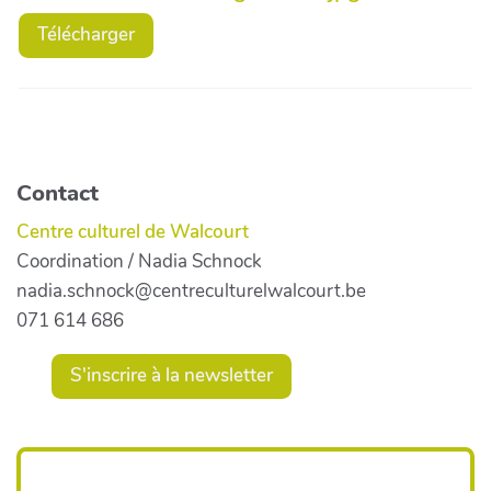
Télécharger
Contact
Centre culturel de Walcourt
Coordination / Nadia Schnock
nadia.schnock@centreculturelwalcourt.be
071 614 686
S'inscrire à la newsletter