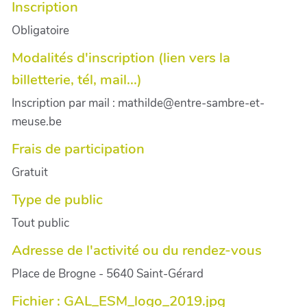
Inscription
Obligatoire
Modalités d'inscription (lien vers la
billetterie, tél, mail...)
Inscription par mail : mathilde@entre-sambre-et-
meuse.be
Frais de participation
Gratuit
Type de public
Tout public
Adresse de l'activité ou du rendez-vous
Place de Brogne - 5640 Saint-Gérard
Fichier : GAL_ESM_logo_2019.jpg