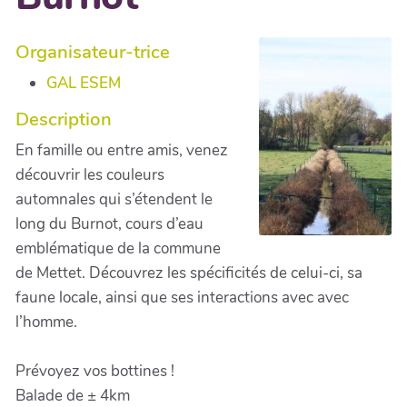
Organisateur-trice
GAL ESEM
Description
En famille ou entre amis, venez
découvrir les couleurs
automnales qui s’étendent le
long du Burnot, cours d’eau
emblématique de la commune
de Mettet. Découvrez les spécificités de celui-ci, sa
faune locale, ainsi que ses interactions avec avec
l’homme.
Prévoyez vos bottines !
Balade de ± 4km