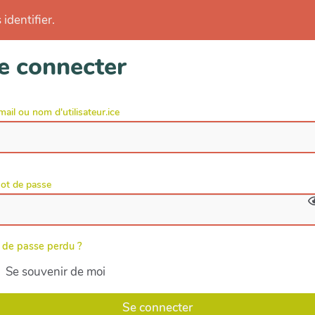
identifier.
e connecter
mail ou nom d'utilisateur.ice
ot de passe
 de passe perdu ?
Se souvenir de moi
Se connecter