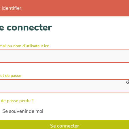
identifier.
e connecter
mail ou nom d'utilisateur.ice
ot de passe
 de passe perdu ?
Se souvenir de moi
Se connecter