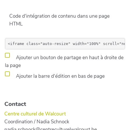
Code d'intégration de contenu dans une page
HTML
Ajouter un bouton de partage en haut à droite de
la page
Ajouter la barre d'édition en bas de page
Contact
Centre culturel de Walcourt
Coordination / Nadia Schnock
nadia.schnock@centreculturelwalcourt.be