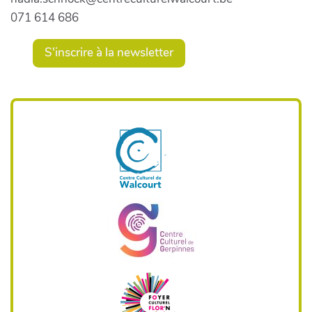
071 614 686
S'inscrire à la newsletter