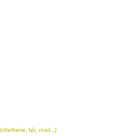
lletterie, tél, mail...)