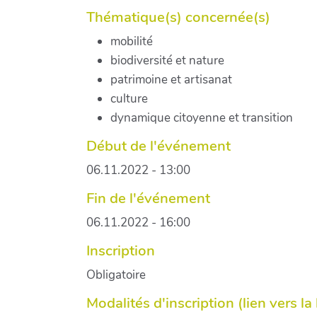
Thématique(s) concernée(s)
mobilité
biodiversité et nature
patrimoine et artisanat
culture
dynamique citoyenne et transition
Début de l'événement
06.11.2022 - 13:00
Fin de l'événement
06.11.2022 - 16:00
Inscription
Obligatoire
Modalités d'inscription (lien vers la bi