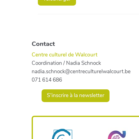
Contact
Centre culturel de Walcourt
Coordination / Nadia Schnock
nadia.schnock@centreculturelwalcourt.be
071 614 686
S'inscrire à la newsletter