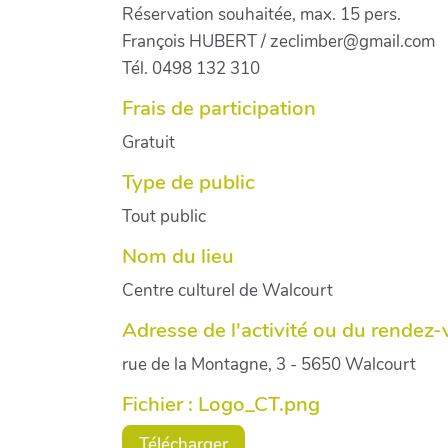
Réservation souhaitée, max. 15 pers.
François HUBERT / zeclimber@gmail.com
Tél. 0498 132 310
Frais de participation
Gratuit
Type de public
Tout public
Nom du lieu
Centre culturel de Walcourt
Adresse de l'activité ou du rendez
rue de la Montagne, 3 - 5650 Walcourt
Fichier : Logo_CT.png
Télécharger