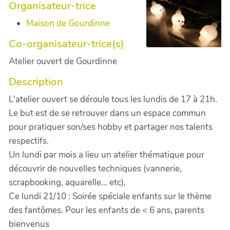
Organisateur-trice
Maison de Gourdinne
Co-organisateur-trice(s)
Atelier ouvert de Gourdinne
Description
L'atelier ouvert se déroule tous les lundis de 17 à 21h.
Le but est de se retrouver dans un espace commun
pour pratiquer son/ses hobby et partager nos talents
respectifs.
Un lundi par mois a lieu un atelier thématique pour
découvrir de nouvelles techniques (vannerie,
scrapbooking, aquarelle... etc),
Ce lundi 21/10 : Soirée spéciale enfants sur le thème
des fantômes. Pour les enfants de < 6 ans, parents
bienvenus