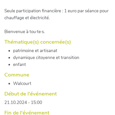
Seule participation financière : 1 euro par séance pour
chauffage et électricité.
Bienvenue à tou·te·s.
Thématique(s) concernée(s)
patrimoine et artisanat
dynamique citoyenne et transition
enfant
Commune
Walcourt
Début de l'événement
21.10.2024 - 15:00
Fin de l'événement