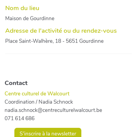
Nom du lieu
Maison de Gourdinne
Adresse de l'activité ou du rendez-vous
Place Saint-Walhère, 18 - 5651 Gourdinne
Contact
Centre culturel de Walcourt
Coordination / Nadia Schnock
nadia.schnock@centreculturelwalcourt.be
071 614 686
S'inscrire à la newsletter