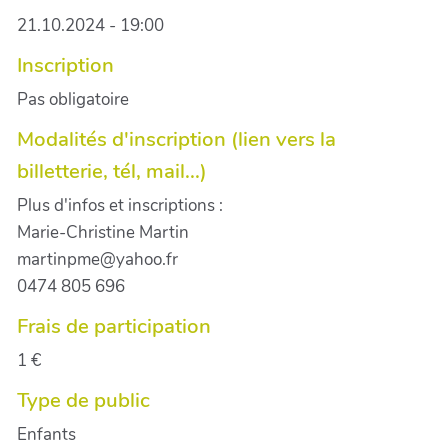
21.10.2024 - 19:00
Inscription
Pas obligatoire
Modalités d'inscription (lien vers la
billetterie, tél, mail...)
Plus d'infos et inscriptions :
Marie-Christine Martin
martinpme@yahoo.fr
0474 805 696
Frais de participation
1 €
Type de public
Enfants