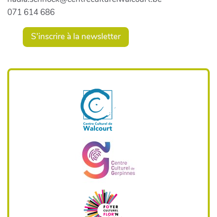
071 614 686
S'inscrire à la newsletter