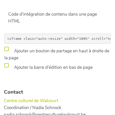
Code d'intégration de contenu dans une page
HTML
Ajouter un bouton de partage en haut à droite de
la page
Ajouter la barre d'édition en bas de page
Contact
Centre culturel de Walcourt
Coordination / Nadia Schnock
nadia.schnock@centreculturelwalcourt.be