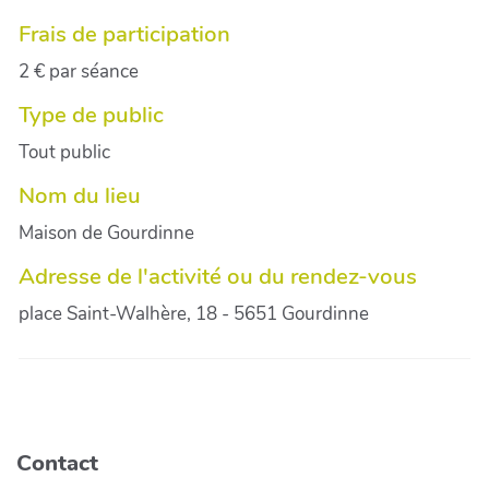
Frais de participation
2 € par séance
Type de public
Tout public
Nom du lieu
Maison de Gourdinne
Adresse de l'activité ou du rendez-vous
place Saint-Walhère, 18 - 5651 Gourdinne
Contact