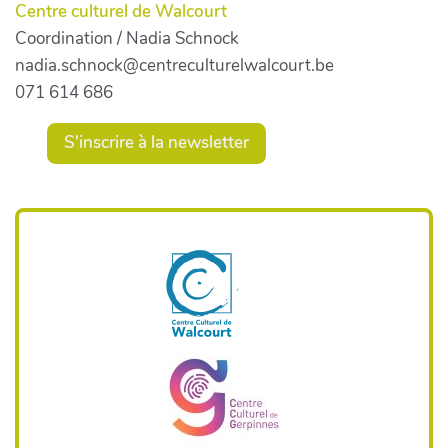
Centre culturel de Walcourt
Coordination / Nadia Schnock
nadia.schnock@centreculturelwalcourt.be
071 614 686
S'inscrire à la newsletter