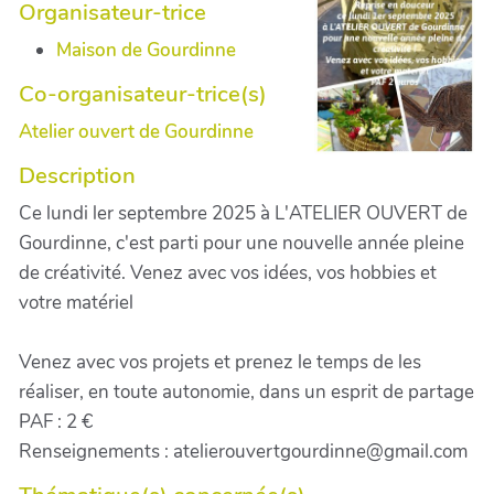
Organisateur-trice
Maison de Gourdinne
Co-organisateur-trice(s)
Atelier ouvert de Gourdinne
Description
Ce lundi ler septembre 2025 à L'ATELIER OUVERT de
Gourdinne, c'est parti pour une nouvelle année pleine
de créativité. Venez avec vos idées, vos hobbies et
votre matériel
Venez avec vos projets et prenez le temps de les
réaliser, en toute autonomie, dans un esprit de partage
PAF : 2 €
Renseignements : atelierouvertgourdinne@gmail.com