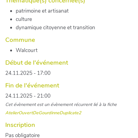
Thématique(s) concernée(s)
patrimoine et artisanat
culture
dynamique citoyenne et transition
Commune
Walcourt
Début de l'événement
24.11.2025 - 17:00
Fin de l'événement
24.11.2025 - 21:00
Cet évènement est un évènement récurrent lié à la fiche
AtelierOuvertDeGourdinneDuplicate2
Inscription
Pas obligatoire