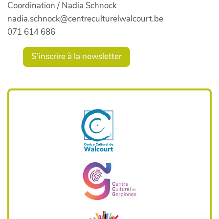
Coordination / Nadia Schnock
nadia.schnock@centreculturelwalcourt.be
071 614 686
S'inscrire à la newsletter