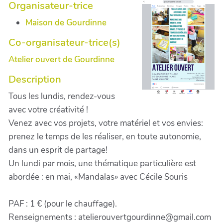
Organisateur-trice
Maison de Gourdinne
Co-organisateur-trice(s)
Atelier ouvert de Gourdinne
Description
Tous les lundis, rendez-vous
avec votre créativité !
Venez avec vos projets, votre matériel et vos envies:
prenez le temps de les réaliser, en toute autonomie,
dans un esprit de partage!
Un lundi par mois, une thématique particulière est
abordée : en mai, «Mandalas» avec Cécile Souris
PAF : 1 € (pour le chauffage).
Renseignements : atelierouvertgourdinne@gmail.com