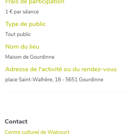
Frais de participation
1 € par séance
Type de public
Tout public
Nom du lieu
Maison de Gourdinne
Adresse de l'activité ou du rendez-vous
place Saint-Walhère, 18 - 5651 Gourdinne
Contact
Centre culturel de Walcourt