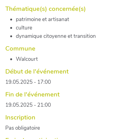
Thématique(s) concernée(s)
patrimoine et artisanat
culture
dynamique citoyenne et transition
Commune
Walcourt
Début de l'événement
19.05.2025 - 17:00
Fin de l'événement
19.05.2025 - 21:00
Inscription
Pas obligatoire