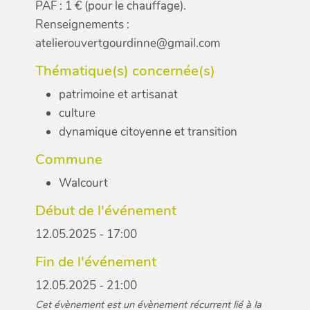
PAF : 1 € (pour le chauffage).
Renseignements :
atelierouvertgourdinne@gmail.com
Thématique(s) concernée(s)
patrimoine et artisanat
culture
dynamique citoyenne et transition
Commune
Walcourt
Début de l'événement
12.05.2025 - 17:00
Fin de l'événement
12.05.2025 - 21:00
Cet évènement est un évènement récurrent lié à la