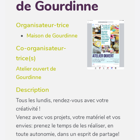
de Gourdinne
Organisateur-trice
Maison de Gourdinne
Co-organisateur-
trice(s)
Atelier ouvert de
Gourdinne
Description
Tous les lundis, rendez-vous avec votre
créativité !
Venez avec vos projets, votre matériel et vos
envies: prenez le temps de les réaliser, en
toute autonomie, dans un esprit de partage!