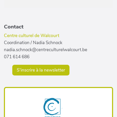
Contact
Centre culturel de Walcourt
Coordination / Nadia Schnock
nadia.schnock@centreculturelwalcourt.be
071 614 686
S'inscrire à la newsletter