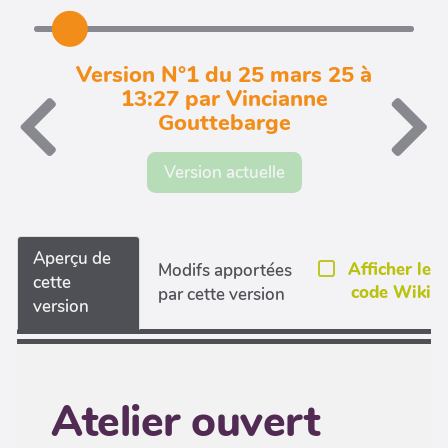
Version N°1 du 25 mars 25 à
13:27 par Vincianne
Gouttebarge
Version actuelle
Aperçu de
Afficher le
Modifs apportées
cette
code Wiki
par cette version
version
Atelier ouvert