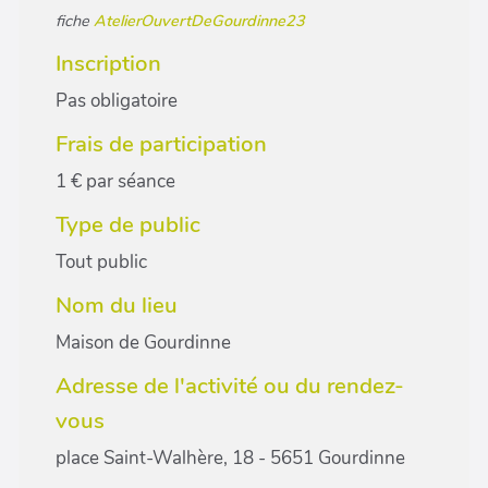
fiche
AtelierOuvertDeGourdinne23
Inscription
Pas obligatoire
Frais de participation
1 € par séance
Type de public
Tout public
Nom du lieu
Maison de Gourdinne
Adresse de l'activité ou du rendez-
vous
place Saint-Walhère, 18 - 5651 Gourdinne