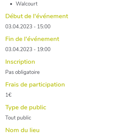
Walcourt
Début de l'événement
03.04.2023 - 15:00
Fin de l'événement
03.04.2023 - 19:00
Inscription
Pas obligatoire
Frais de participation
1€
Type de public
Tout public
Nom du lieu