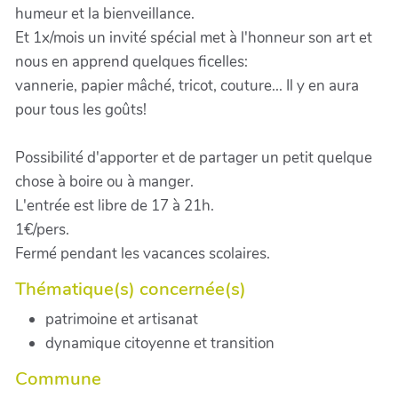
humeur et la bienveillance.
Et 1x/mois un invité spécial met à l'honneur son art et
nous en apprend quelques ficelles:
vannerie, papier mâché, tricot, couture... Il y en aura
pour tous les goûts!
Possibilité d'apporter et de partager un petit quelque
chose à boire ou à manger.
L'entrée est libre de 17 à 21h.
1€/pers.
Fermé pendant les vacances scolaires.
Thématique(s) concernée(s)
patrimoine et artisanat
dynamique citoyenne et transition
Commune