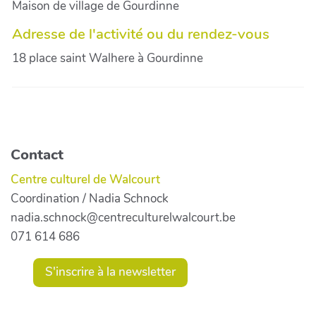
Maison de village de Gourdinne
Adresse de l'activité ou du rendez-vous
18 place saint Walhere à Gourdinne
Contact
Centre culturel de Walcourt
Coordination / Nadia Schnock
nadia.schnock@centreculturelwalcourt.be
071 614 686
S'inscrire à la newsletter