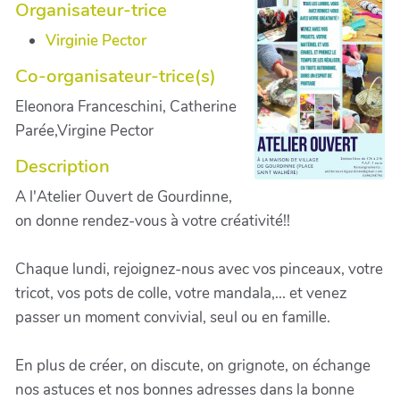
Organisateur-trice
Virginie Pector
Co-organisateur-trice(s)
Eleonora Franceschini, Catherine
Parée,Virgine Pector
Description
A l'Atelier Ouvert de Gourdinne,
on donne rendez-vous à votre créativité!!
Chaque lundi, rejoignez-nous avec vos pinceaux, votre
tricot, vos pots de colle, votre mandala,... et venez
passer un moment convivial, seul ou en famille.
En plus de créer, on discute, on grignote, on échange
nos astuces et nos bonnes adresses dans la bonne