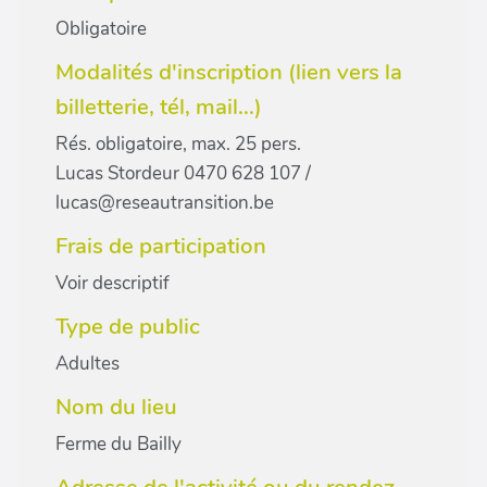
Obligatoire
Modalités d'inscription (lien vers la
billetterie, tél, mail...)
Rés. obligatoire, max. 25 pers.
Lucas Stordeur 0470 628 107 /
lucas@reseautransition.be
Frais de participation
Voir descriptif
Type de public
Adultes
Nom du lieu
Ferme du Bailly