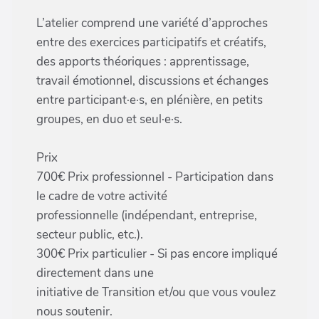
L’atelier comprend une variété d’approches
entre des exercices participatifs et créatifs,
des apports théoriques : apprentissage,
travail émotionnel, discussions et échanges
entre participant·e·s, en plénière, en petits
groupes, en duo et seul·e·s.
Prix
700€ Prix professionnel - Participation dans
le cadre de votre activité
professionnelle (indépendant, entreprise,
secteur public, etc.).
300€ Prix particulier - Si pas encore impliqué
directement dans une
initiative de Transition et/ou que vous voulez
nous soutenir.