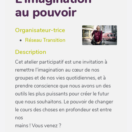
au pouvoir
Organisateur-trice
Réseau Transition
Description
Cet atelier participatif est une invitation à
remettre l’imagination au cœur de nos
groupes et de nos vies quotidiennes, et à
prendre conscience que nous avons un des
outils les plus puissants pour créer le futur
que nous souhaitons. Le pouvoir de changer
le cours des choses en profondeur est entre
nos
mains ! Vous venez ?