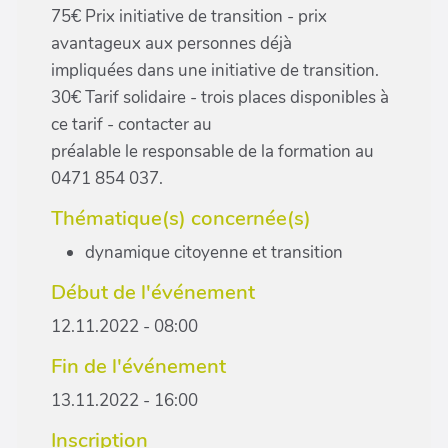
75€ Prix initiative de transition - prix
avantageux aux personnes déjà
impliquées dans une initiative de transition.
30€ Tarif solidaire - trois places disponibles à
ce tarif - contacter au
préalable le responsable de la formation au
0471 854 037.
Thématique(s) concernée(s)
dynamique citoyenne et transition
Début de l'événement
12.11.2022 - 08:00
Fin de l'événement
13.11.2022 - 16:00
Inscription