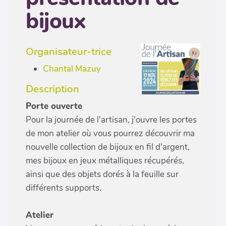
bijoux
Organisateur-trice
Chantal Mazuy
Description
Porte ouverte
Pour la journée de l'artisan, j'ouvre les portes
de mon atelier où vous pourrez découvrir ma
nouvelle collection de bijoux en fil d'argent,
mes bijoux en jeux métalliques récupérés,
ainsi que des objets dorés à la feuille sur
différents supports.
Atelier