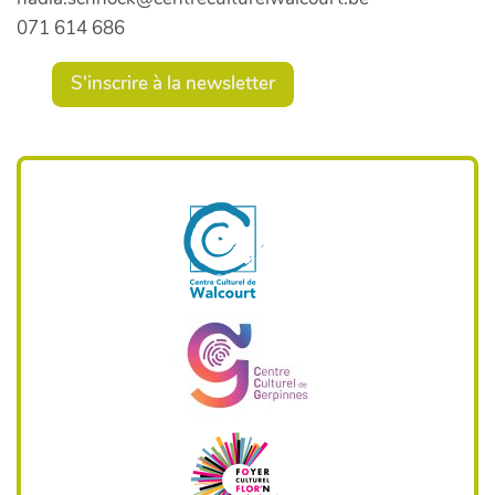
071 614 686
S'inscrire à la newsletter