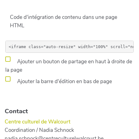
Code d'intégration de contenu dans une page
HTML
Ajouter un bouton de partage en haut à droite de
la page
Ajouter la barre d'édition en bas de page
Contact
Centre culturel de Walcourt
Coordination / Nadia Schnock
nadia.schnock@centreculturelwalcourt.be