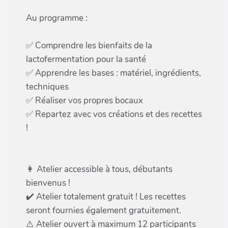
Au programme :
✅ Comprendre les bienfaits de la
lactofermentation pour la santé
✅ Apprendre les bases : matériel, ingrédients,
techniques
✅ Réaliser vos propres bocaux
✅ Repartez avec vos créations et des recettes
!
👩 Atelier accessible à tous, débutants
bienvenus !
✔️ Atelier totalement gratuit ! Les recettes
seront fournies également gratuitement.
⚠️ Atelier ouvert à maximum 12 participants