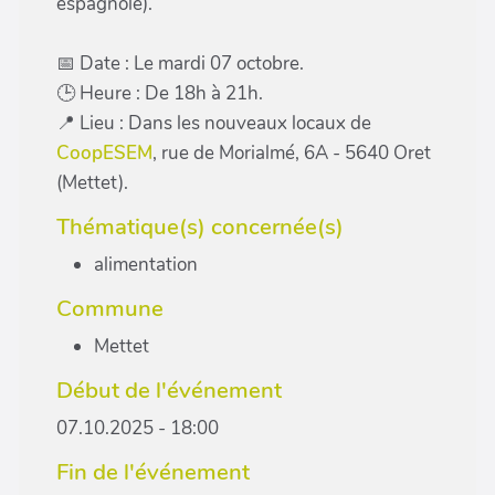
espagnole).
📅 Date : Le mardi 07 octobre.
🕒 Heure : De 18h à 21h.
📍 Lieu : Dans les nouveaux locaux de
CoopESEM
, rue de Morialmé, 6A - 5640 Oret
(Mettet).
Thématique(s) concernée(s)
alimentation
Commune
Mettet
Début de l'événement
07.10.2025 - 18:00
Fin de l'événement