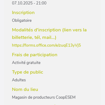
07.10.2025 - 21:00
Inscription
Obligatoire
Modalités d'inscription (lien vers la
billetterie, tél, mail...)
https://forms.office.com/e/zuqE13yVj5
Frais de participation
Activité gratuite
Type de public
Adultes
Nom du lieu
Magasin de producteurs CoopESEM