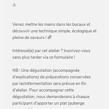
⚠️
Venez mettre les mains dans les bocaux et
découvrir une technique simple, écologique et
pleine de saveurs ! 🌈
Intéressé(e) par cet atelier ? Inscrivez-vous
sans plus tarder via ce formulaire !
NB : Une dégustation (accompagnée
d'explications) de préparations conservées
par lactofermentation sera prévue en fin
d'atelier. Pour accompagner cette
dégustation, nous demanderons à chaque
participant d'apporter un plat (auberge