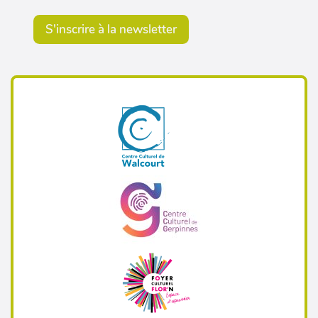
S'inscrire à la newsletter