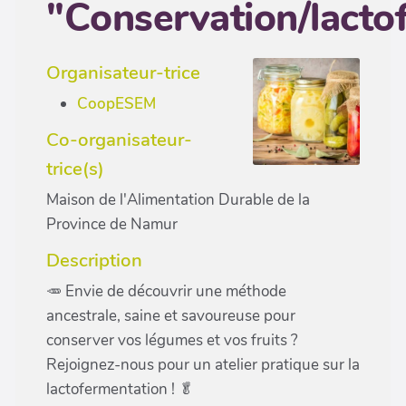
"Conservation/lacto
Organisateur-trice
CoopESEM
Co-organisateur-
trice(s)
Maison de l'Alimentation Durable de la
Province de Namur
Description
🥕 Envie de découvrir une méthode
ancestrale, saine et savoureuse pour
conserver vos légumes et vos fruits ?
Rejoignez-nous pour un atelier pratique sur la
lactofermentation ! 🥬