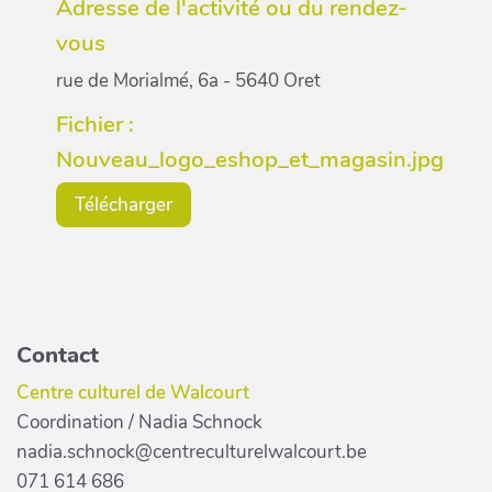
Adresse de l'activité ou du rendez-
vous
rue de Morialmé, 6a - 5640 Oret
Fichier :
Nouveau_logo_eshop_et_magasin.jpg
Télécharger
Contact
Centre culturel de Walcourt
Coordination / Nadia Schnock
nadia.schnock@centreculturelwalcourt.be
071 614 686