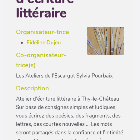
littéraire
Organisateur-trice
Fidéline Dujeu
Co-organisateur-
trice(s)
Les Ateliers de l'Escargot Sylvia Pourbaix
Description
Atelier d'écriture littéraire à Thy-le-Château.
Sur base de consignes simples et ludiques,
vous écrirez des poésies, des fragments, des
lettres, des courtes nouvelles ... Les mots
seront partagés dans la confiance et l’intimité