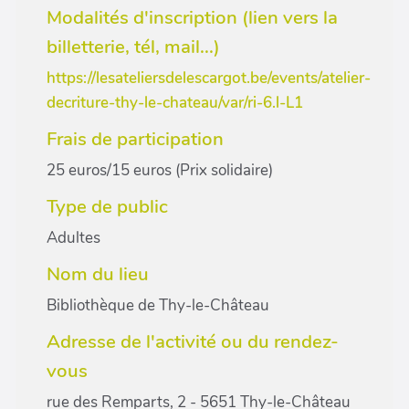
Modalités d'inscription (lien vers la
billetterie, tél, mail...)
https://lesateliersdelescargot.be/events/atelier-
decriture-thy-le-chateau/var/ri-6.l-L1
Frais de participation
25 euros/15 euros (Prix solidaire)
Type de public
Adultes
Nom du lieu
Bibliothèque de Thy-le-Château
Adresse de l'activité ou du rendez-
vous
rue des Remparts, 2 - 5651 Thy-le-Château