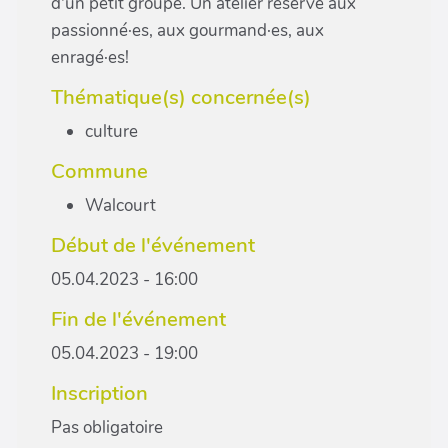
d'un petit groupe. Un atelier réservé aux
passionné·es, aux gourmand·es, aux
enragé·es!
Thématique(s) concernée(s)
culture
Commune
Walcourt
Début de l'événement
05.04.2023 - 16:00
Fin de l'événement
05.04.2023 - 19:00
Inscription
Pas obligatoire