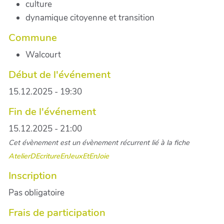
culture
dynamique citoyenne et transition
Commune
Walcourt
Début de l'événement
15.12.2025 - 19:30
Fin de l'événement
15.12.2025 - 21:00
Cet évènement est un évènement récurrent lié à la fiche
AtelierDEcritureEnJeuxEtEnJoie
Inscription
Pas obligatoire
Frais de participation