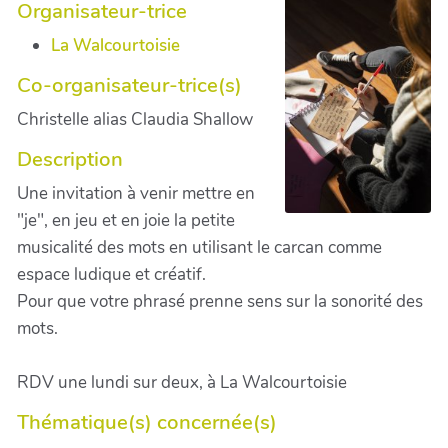
Organisateur-trice
La Walcourtoisie
Co-organisateur-trice(s)
Christelle alias Claudia Shallow
Description
Une invitation à venir mettre en
"je", en jeu et en joie la petite
musicalité des mots en utilisant le carcan comme
espace ludique et créatif.
Pour que votre phrasé prenne sens sur la sonorité des
mots.
RDV une lundi sur deux, à La Walcourtoisie
Thématique(s) concernée(s)