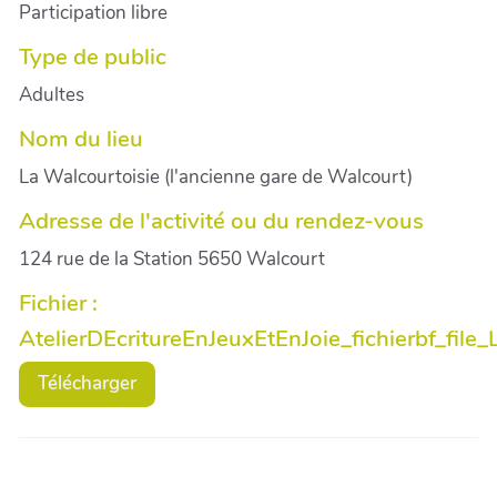
Participation libre
Type de public
Adultes
Nom du lieu
La Walcourtoisie (l'ancienne gare de Walcourt)
Adresse de l'activité ou du rendez-vous
124 rue de la Station 5650 Walcourt
Fichier :
AtelierDEcritureEnJeuxEtEnJoie_fichierbf_file
Télécharger