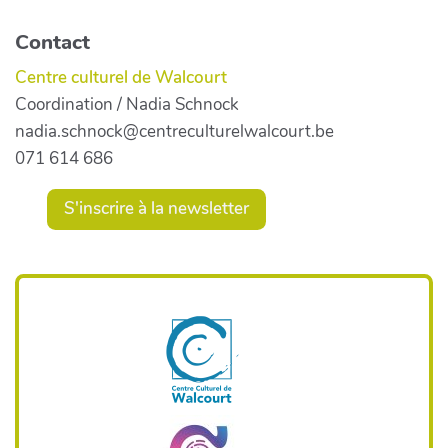
Contact
Centre culturel de Walcourt
Coordination / Nadia Schnock
nadia.schnock@centreculturelwalcourt.be
071 614 686
S'inscrire à la newsletter