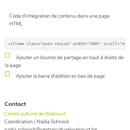
Code d'intégration de contenu dans une page
HTML
Ajouter un bouton de partage en haut à droite de
la page
Ajouter la barre d'édition en bas de page
Contact
Centre culturel de Walcourt
Coordination / Nadia Schnock
nadia.schnock@centreculturelwalcourt.be