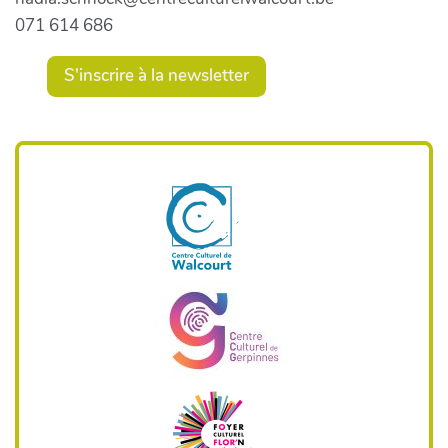
071 614 686
S'inscrire à la newsletter