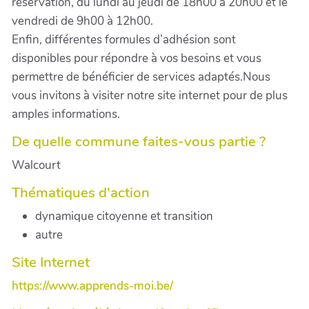
réservation, du lundi au jeudi de 18h00 à 20h00 et le
vendredi de 9h00 à 12h00.
Enfin, différentes formules d’adhésion sont
disponibles pour répondre à vos besoins et vous
permettre de bénéficier de services adaptés.Nous
vous invitons à visiter notre site internet pour de plus
amples informations.
De quelle commune faites-vous partie ?
Walcourt
Thématiques d'action
dynamique citoyenne et transition
autre
Site Internet
https://www.apprends-moi.be/