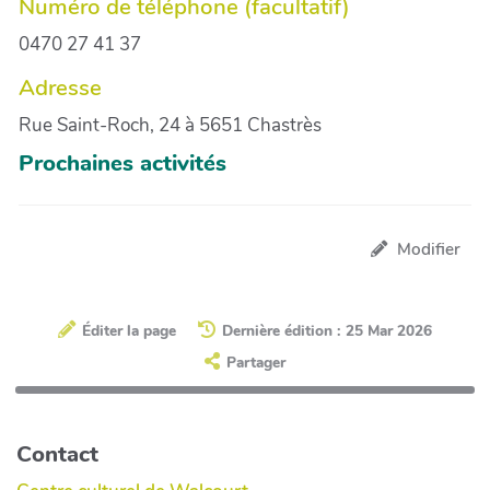
Numéro de téléphone (facultatif)
0470 27 41 37
Adresse
Rue Saint-Roch, 24 à 5651 Chastrès
Prochaines activités
Modifier
Éditer la page
Dernière édition : 25 Mar 2026
Partager
Contact