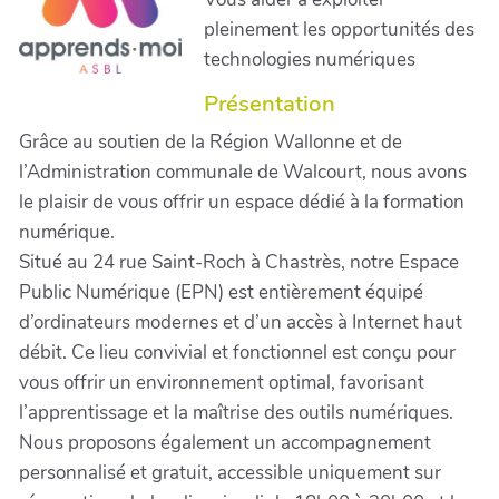
pleinement les opportunités des
technologies numériques
Présentation
Grâce au soutien de la Région Wallonne et de
l’Administration communale de Walcourt, nous avons
le plaisir de vous offrir un espace dédié à la formation
numérique.
Situé au 24 rue Saint-Roch à Chastrès, notre Espace
Public Numérique (EPN) est entièrement équipé
d’ordinateurs modernes et d’un accès à Internet haut
débit. Ce lieu convivial et fonctionnel est conçu pour
vous offrir un environnement optimal, favorisant
l’apprentissage et la maîtrise des outils numériques.
Nous proposons également un accompagnement
personnalisé et gratuit, accessible uniquement sur