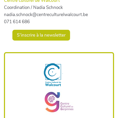
Centre culturel de Walcourt
Coordination / Nadia Schnock
nadia.schnock@centreculturelwalcourt.be
071 614 686
S'inscrire à la newsletter