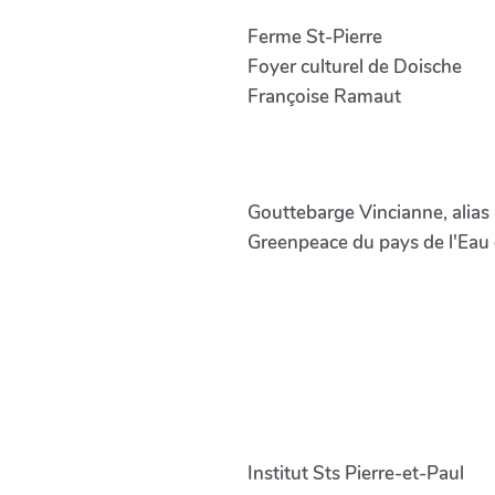
Ferme St-Pierre
Foyer culturel de Doische
Françoise Ramaut
Gouttebarge Vincianne, alias 
Greenpeace du pays de l'Eau
Institut Sts Pierre-et-Paul