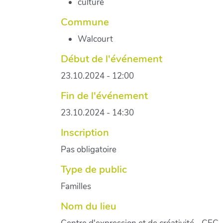
culture
Commune
Walcourt
Début de l'événement
23.10.2024 - 12:00
Fin de l'événement
23.10.2024 - 14:30
Inscription
Pas obligatoire
Type de public
Familles
Nom du lieu