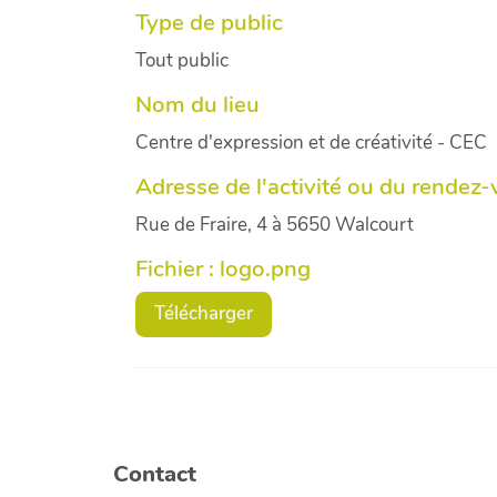
Type de public
Tout public
Nom du lieu
Centre d'expression et de créativité - CEC
Adresse de l'activité ou du rendez
Rue de Fraire, 4 à 5650 Walcourt
Fichier : logo.png
Télécharger
Contact