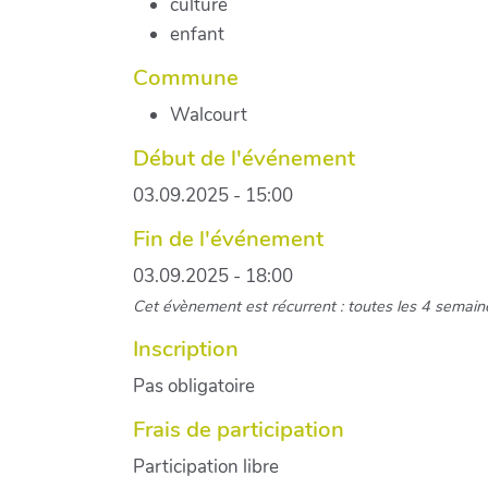
culture
enfant
Commune
Walcourt
Début de l'événement
03.09.2025 - 15:00
Fin de l'événement
03.09.2025 - 18:00
Cet évènement est récurrent : toutes les 4 semai
Inscription
Pas obligatoire
Frais de participation
Participation libre