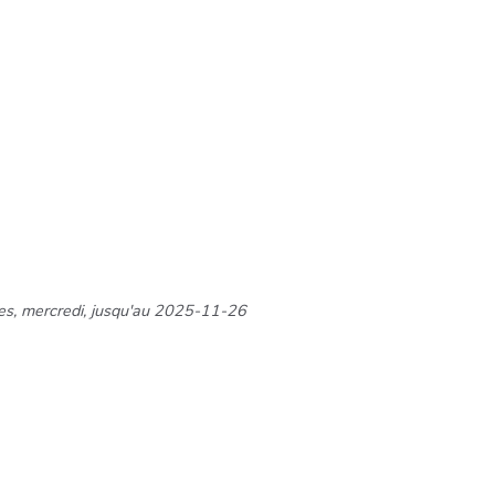
nes, mercredi, jusqu'au 2025-11-26